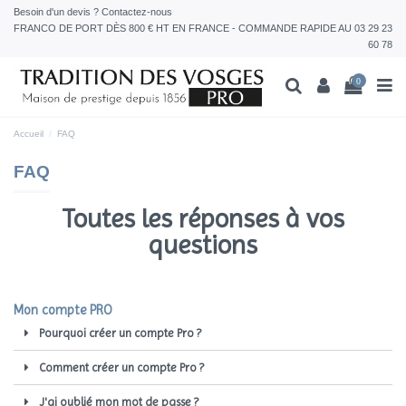
Besoin d'un devis ? Contactez-nous
FRANCO DE PORT DÈS 800 € HT EN FRANCE - COMMANDE RAPIDE AU 03 29 23
60 78
0
Accueil
FAQ
FAQ
Toutes les réponses à vos
questions
Mon compte PRO
Pourquoi créer un compte Pro ?
Comment créer un compte Pro ?
J'ai oublié mon mot de passe ?