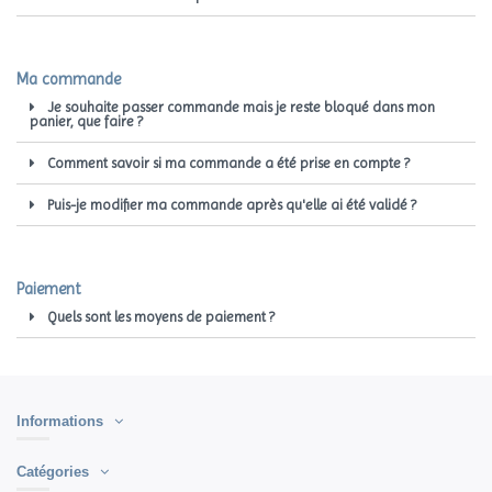
Ma commande
Je souhaite passer commande mais je reste bloqué dans mon
panier, que faire ?
Comment savoir si ma commande a été prise en compte ?
Puis-je modifier ma commande après qu'elle ai été validé ?
Paiement
Quels sont les moyens de paiement ?
Informations
Catégories