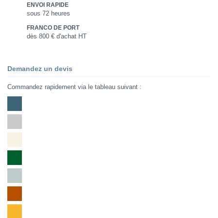
ENVOI RAPIDE
sous 72 heures
FRANCO DE PORT
dès 800 € d'achat HT
Demandez un devis
Commandez rapidement via le tableau suivant :