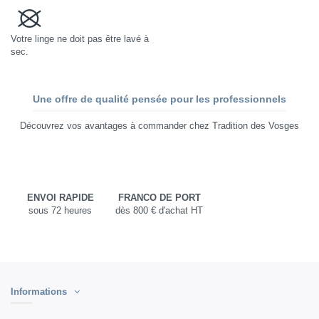
Votre linge ne doit pas être lavé à
sec.
Une offre de qualité pensée pour les professionnels
Découvrez vos avantages à commander chez Tradition des Vosges
ENVOI RAPIDE
FRANCO DE PORT
sous 72 heures
dès 800 € d'achat HT
Informations