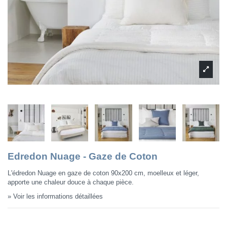
Edredon Nuage - Gaze de Coton
L'édredon Nuage en gaze de coton 90x200 cm, moelleux et léger,
apporte une chaleur douce à chaque pièce.
» Voir les informations détaillées