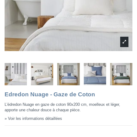
Edredon Nuage - Gaze de Coton
L'édredon Nuage en gaze de coton 90x200 cm, moelleux et léger,
apporte une chaleur douce à chaque pièce.
» Voir les informations détaillées