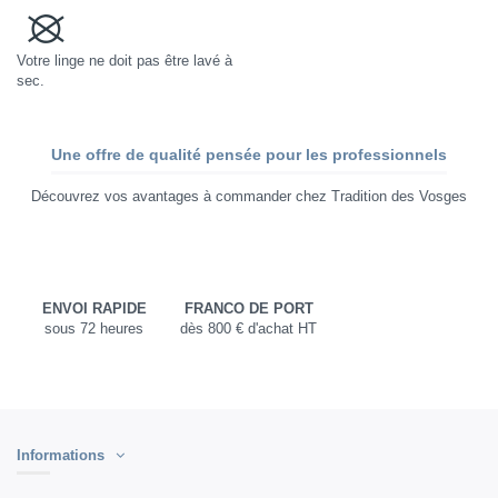
Votre linge ne doit pas être lavé à
sec.
Une offre de qualité pensée pour les professionnels
Découvrez vos avantages à commander chez Tradition des Vosges
ENVOI RAPIDE
FRANCO DE PORT
sous 72 heures
dès 800 € d'achat HT
Informations