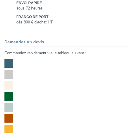
ENVOI RAPIDE
sous 72 heures
FRANCO DE PORT
dès 800 € d'achat HT
Demandez un devis
Commandez rapidement via le tableau suivant :