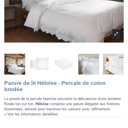
Parure de lit Héloïse - Percale de coton
brodée
La pureté de la percale blanche rencontre la délicatesse d’une broderie
florale ton sur ton.
Héloïse
compose une parure élégante aux finitions
festonnées, pensée pour traverser les saisons avec raffinement.
» Voir les informations détaillées