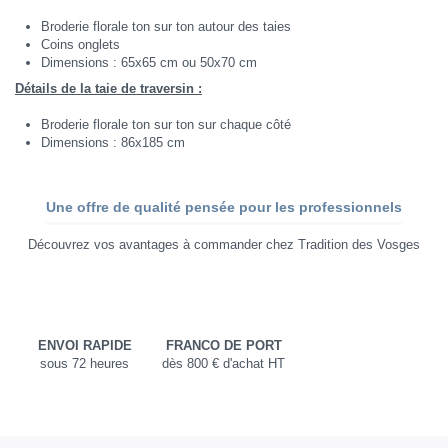
Broderie florale ton sur ton autour des taies
Coins onglets
Dimensions : 65x65 cm ou 50x70 cm
Détails de la taie de traversin :
Broderie florale ton sur ton sur chaque côté
Dimensions : 86x185 cm
Une offre de qualité pensée pour les professionnels
Découvrez vos avantages à commander chez Tradition des Vosges
ENVOI RAPIDE
FRANCO DE PORT
sous 72 heures
dès 800 € d'achat HT