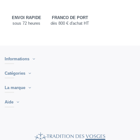
ENVOI RAPIDE
FRANCO DE PORT
sous 72 heures
dès 800 € d'achat HT
Informations
Catégories
La marque
Aide