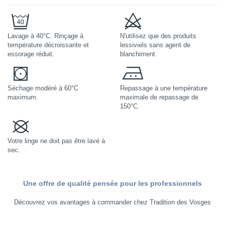
Lavage à 40°C. Rinçage à
N'utilisez que des produits
température décroissante et
lessiviels sans agent de
essorage réduit.
blanchiment.
Séchage modéré à 60°C
Repassage à une température
maximum.
maximale de repassage de
150°C.
Votre linge ne doit pas être lavé à
sec.
Une offre de qualité pensée pour les professionnels
Découvrez vos avantages à commander chez Tradition des Vosges