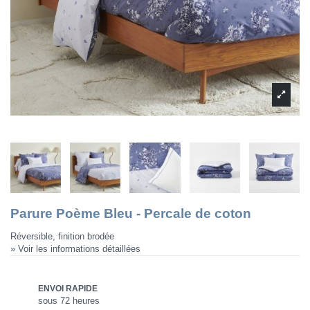
Parure Poème Bleu - Percale de coton
Réversible, finition brodée
» Voir les informations détaillées
ENVOI RAPIDE
sous 72 heures