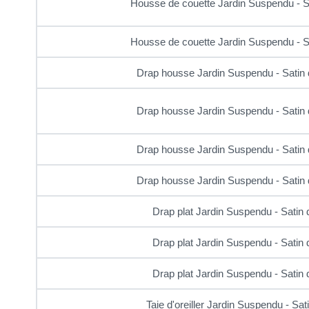
Housse de couette Jardin Suspendu - S
Housse de couette Jardin Suspendu - S
Drap housse Jardin Suspendu - Satin 
Drap housse Jardin Suspendu - Satin 
Drap housse Jardin Suspendu - Satin 
Drap housse Jardin Suspendu - Satin 
Drap plat Jardin Suspendu - Satin
Drap plat Jardin Suspendu - Satin
Drap plat Jardin Suspendu - Satin
Taie d'oreiller Jardin Suspendu - Sa