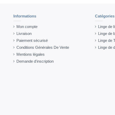
Informations
Catégories
Mon compte
Linge de li
Livraison
Linge de b
Paiement sécurisé
Linge de T
Conditions Générales De Vente
Linge de 
Mentions légales
Demande d'inscription