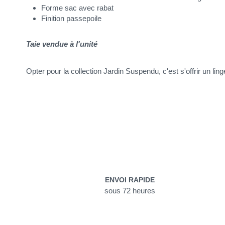
Forme sac avec rabat
Finition passepoile
Taie vendue à l'unité
Opter pour la collection Jardin Suspendu, c'est s'offrir un ling
ENVOI RAPIDE
sous 72 heures