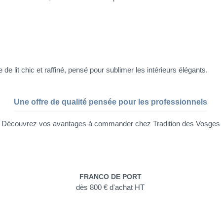
e de lit chic et raffiné, pensé pour sublimer les intérieurs élégants.
Une offre de qualité pensée pour les professionnels
Découvrez vos avantages à commander chez Tradition des Vosges
FRANCO DE PORT
dès 800 € d'achat HT