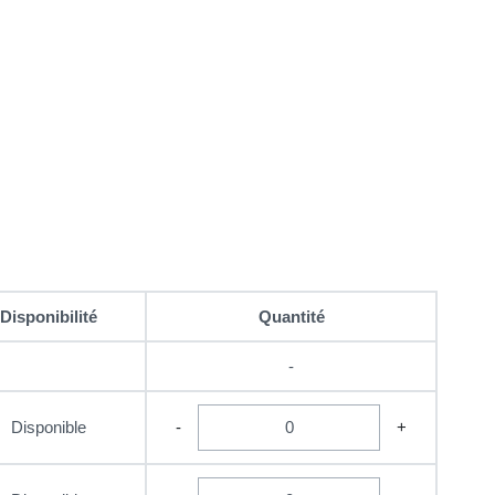
Disponibilité
Quantité
-
Disponible
-
+