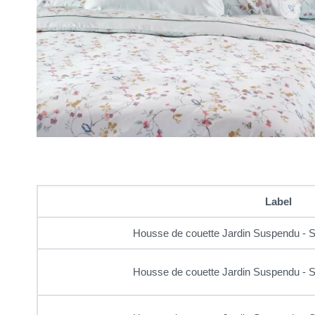
Label
Housse de couette Jardin Suspendu - S
Housse de couette Jardin Suspendu - S