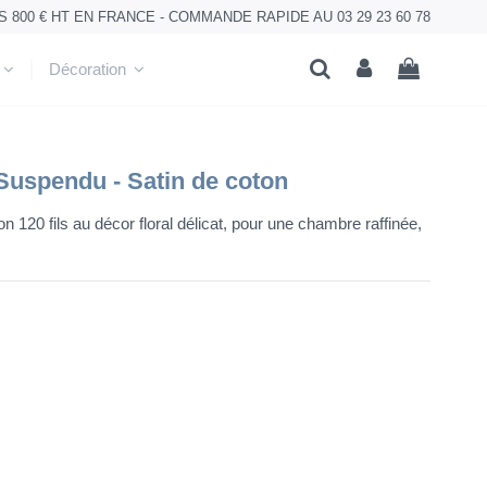
800 € HT EN FRANCE - COMMANDE RAPIDE AU 03 29 23 60 78
Décoration
 Suspendu - Satin de coton
on 120 fils au décor floral délicat, pour une chambre raffinée,