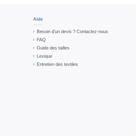
Aide
Besoin d'un devis ? Contactez-nous
FAQ
Guide des tailles
Lexique
Entretien des textiles