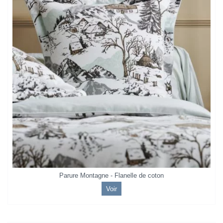
Parure Montagne - Flanelle de coton
Voir