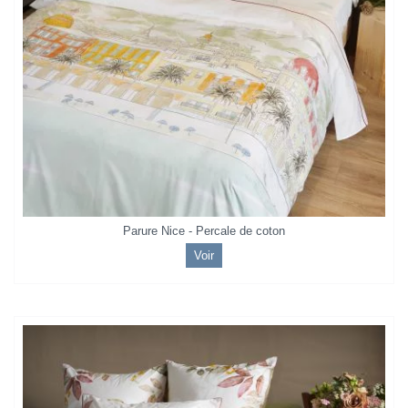
Parure Nice - Percale de coton
Voir