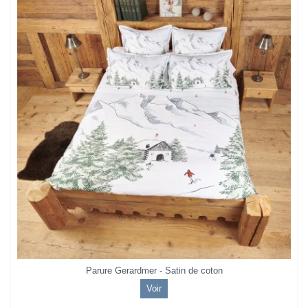
Parure Gerardmer - Satin de coton
Voir