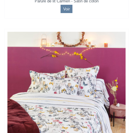
Parure de lit Carmen - Satin de coton
Voir