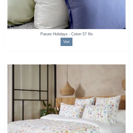
Parure Holidays - Coton 57 fils
Voir