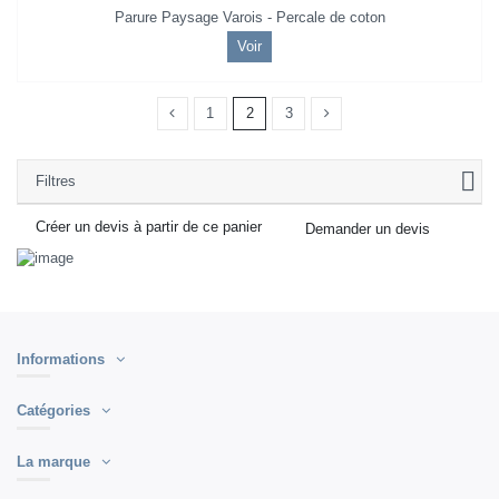
Parure Paysage Varois - Percale de coton
Voir
1
2
3
Filtres
Créer un devis à partir de ce panier
Demander un devis
Informations
Catégories
La marque