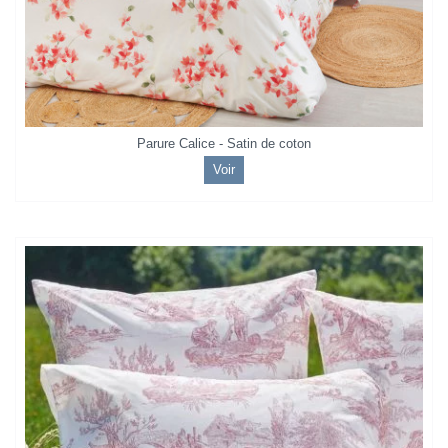
Parure Calice - Satin de coton
Voir