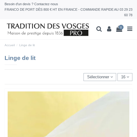
Besoin d'un devis ? Contactez-nous
FRANCO DE PORT DÈS 800 € HT EN FRANCE - COMMANDE RAPIDE AU 03 29 23
60 78
0
Accueil
Linge de lit
Linge de lit
Sélectionner
16