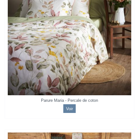
Parure Maria - Percale de coton
Voir