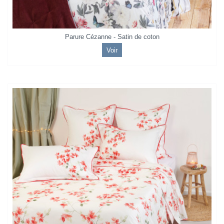
Parure Cézanne - Satin de coton
Voir