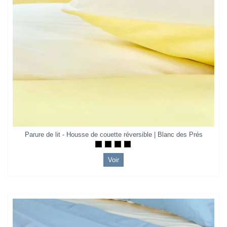
Parure de lit - Housse de couette réversible | Blanc des Prés
Voir