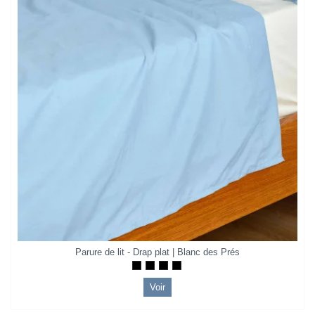
Parure de lit - Drap plat | Blanc des Prés
Voir