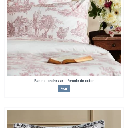
Parure Tendresse - Percale de coton
Voir