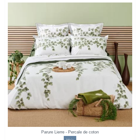
Parure Lierre - Percale de coton