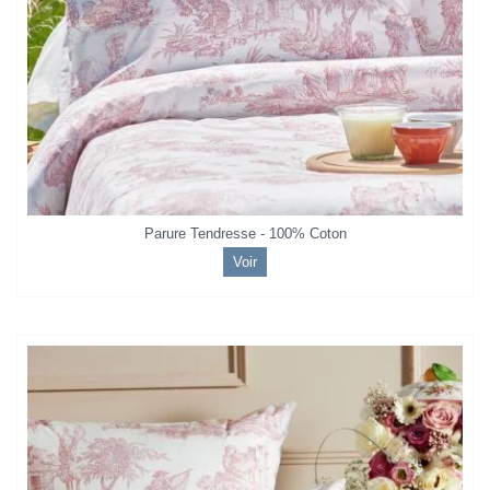
Parure Tendresse - 100% Coton
Voir