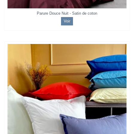
Parure Douce Nuit - Satin de coton
Voir